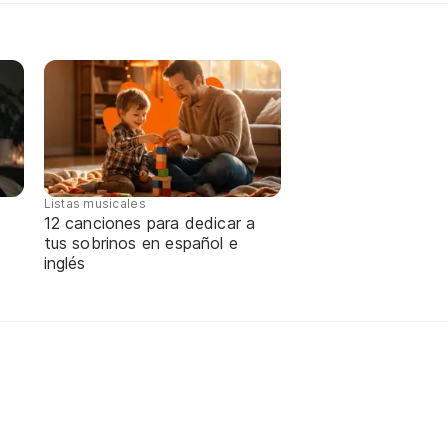
Listas musicales
12 canciones para dedicar a
tus sobrinos en español e
inglés