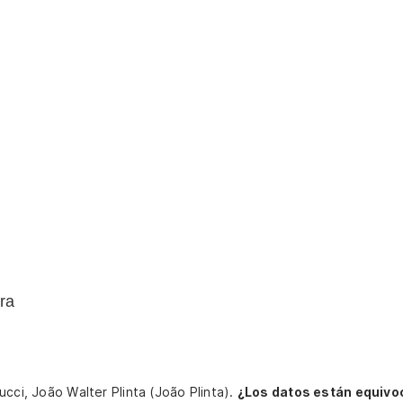
ra
ucci, João Walter Plinta (João Plinta).
¿Los datos están equivo