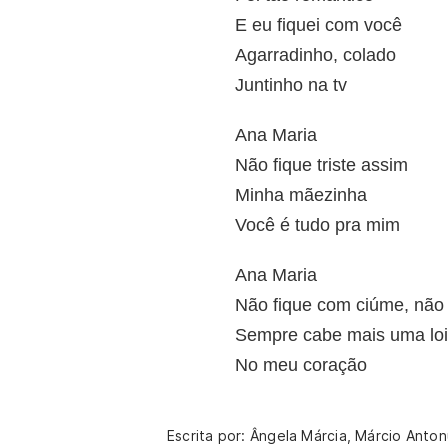
E eu fiquei com você
Agarradinho, colado
Juntinho na tv
Ana Maria
Não fique triste assim
Minha mãezinha
Você é tudo pra mim
Ana Maria
Não fique com ciúme, não
Sempre cabe mais uma loi
No meu coração
Escrita por: Ângela Márcia, Márcio Anton