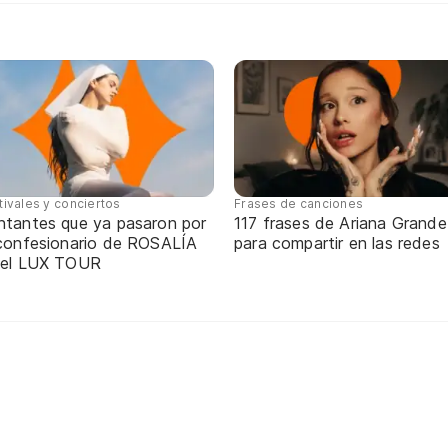
tivales y conciertos
Frases de canciones
ntantes que ya pasaron por
117 frases de Ariana Grande
 confesionario de ROSALÍA
para compartir en las redes
 el LUX TOUR