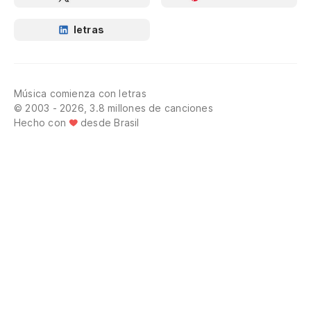
letras
Música comienza con letras
© 2003 - 2026, 3.8 millones de canciones
Hecho con
desde Brasil