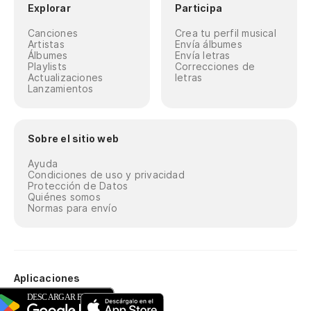
Explorar
Participa
Canciones
Crea tu perfil musical
Artistas
Envía álbumes
Álbumes
Envía letras
Playlists
Correcciones de
Actualizaciones
letras
Lanzamientos
Sobre el sitio web
Ayuda
Condiciones de uso y privacidad
Protección de Datos
Quiénes somos
Normas para envío
Aplicaciones