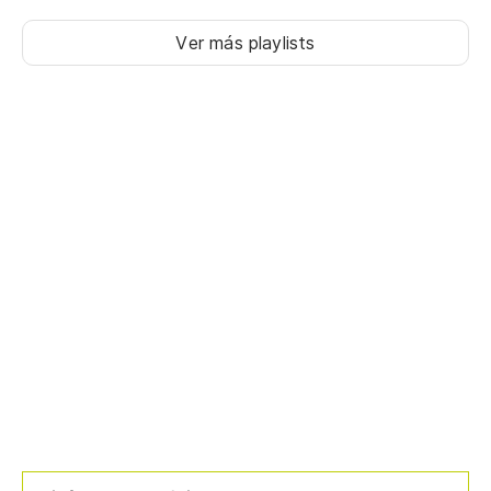
Ver más playlists