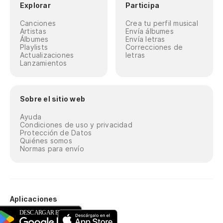
Explorar
Participa
Canciones
Crea tu perfil musical
Artistas
Envía álbumes
Álbumes
Envía letras
Playlists
Correcciones de
Actualizaciones
letras
Lanzamientos
Sobre el sitio web
Ayuda
Condiciones de uso y privacidad
Protección de Datos
Quiénes somos
Normas para envío
Aplicaciones