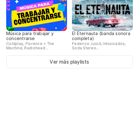
Música para trabajar y
El Eternauta (banda sonora
concentrarse
completa)
Coldplay, Florence + The
Federico Jusid, Intoxicados,
Machine, Radiohead...
Soda Stereo...
Ver más playlists