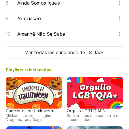
Ainda Somos Iguais
Alucinação
Amanhã Não Se Sabe
Ver todas las canciones
de LS Jack
Playlists relacionadas
Canciones de halloween
Orgullo LGBTQIAPN+
Michael Jackson, Imagine
Solo artistas que son parte de
Dragons, Lady Gaga...
la comunidad