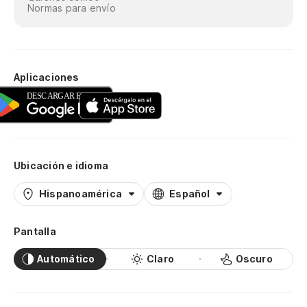
Normas para envío
Aplicaciones
Ubicación e idioma
Hispanoamérica
Español
Pantalla
Automático
Claro
Oscuro