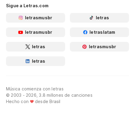
Sigue a Letras.com
letrasmusbr
letras
letrasmusbr
letraslatam
letras
letrasmusbr
letras
Música comienza con letras
© 2003 - 2026, 3.8 millones de canciones
Hecho con
desde Brasil