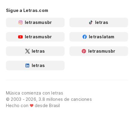
Sigue a Letras.com
letrasmusbr
letras
letrasmusbr
letraslatam
letras
letrasmusbr
letras
Música comienza con letras
© 2003 - 2026, 3.8 millones de canciones
Hecho con
desde Brasil