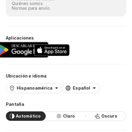
Quiénes somos
Normas para envío
Aplicaciones
Ubicación e idioma
Hispanoamérica
Español
Pantalla
Automático
Claro
Oscuro