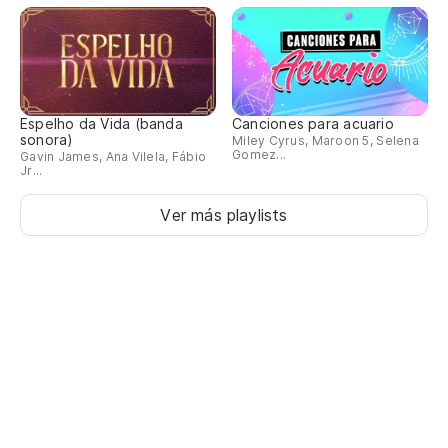
Espelho da Vida (banda
Canciones para acuario
sonora)
Miley Cyrus, Maroon 5, Selena
Gomez...
Gavin James, Ana Vilela, Fábio
Jr...
Ver más playlists