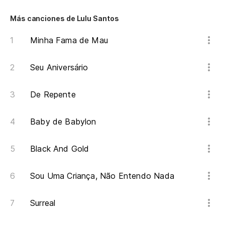
Más canciones de Lulu Santos
Minha Fama de Mau
Seu Aniversário
De Repente
Baby de Babylon
Black And Gold
Sou Uma Criança, Não Entendo Nada
Surreal