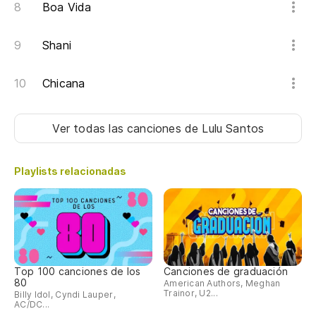
Boa Vida
Shani
Chicana
Ver todas las canciones
de Lulu Santos
Playlists relacionadas
Top 100 canciones de los
Canciones de graduación
80
American Authors, Meghan
Trainor, U2...
Billy Idol, Cyndi Lauper,
AC/DC...