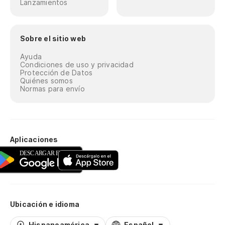
Lanzamientos
Sobre el sitio web
Ayuda
Condiciones de uso y privacidad
Protección de Datos
Quiénes somos
Normas para envío
Aplicaciones
Ubicación e idioma
Hispanoamérica
Español