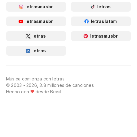
letrasmusbr
letras
letrasmusbr
letraslatam
letras
letrasmusbr
letras
Música comienza con letras
© 2003 - 2026, 3.8 millones de canciones
Hecho con
desde Brasil