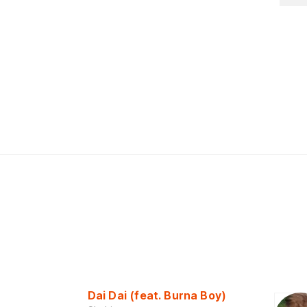
Dai Dai (feat. Burna Boy)