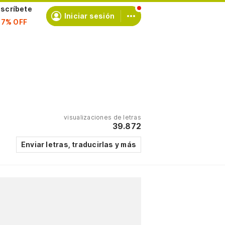
scríbete
Iniciar sesión
visualizaciones de letras
39.872
Enviar letras, traducirlas y más