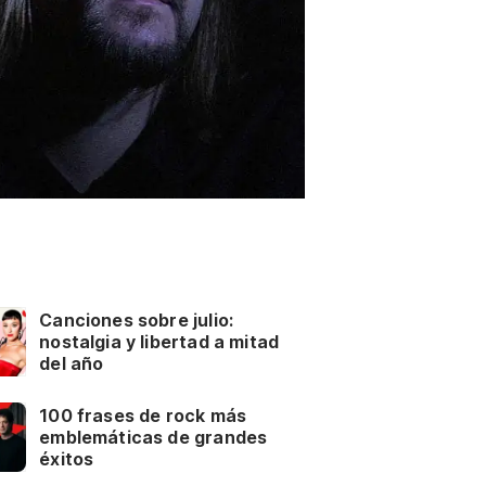
Canciones sobre julio:
nostalgia y libertad a mitad
del año
100 frases de rock más
emblemáticas de grandes
éxitos