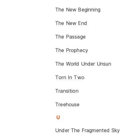
The New Beginning
The New End
The Passage
The Prophecy
The World Under Unsun
Torn In Two
Transition
Treehouse
U
Under The Fragmented Sky