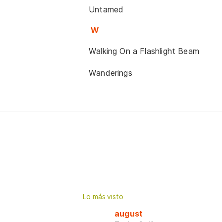
Untamed
W
Walking On a Flashlight Beam
Wanderings
Lo más visto
august