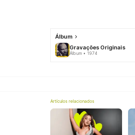
Álbum
Gravações Originais
Álbum • 1974
Artículos relacionados