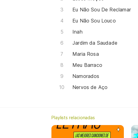
Eu Não Sou De Reclamar
Eu Não Sou Louco
Inah
Jardim da Saudade
Maria Rosa
Meu Barraco
Namorados
Nervos de Aço
Playlists relacionadas