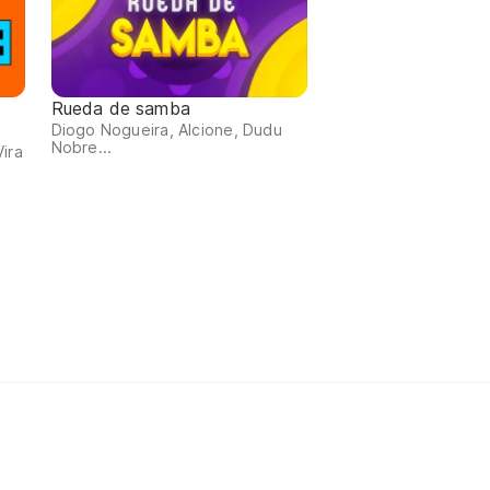
Rueda de samba
Diogo Nogueira, Alcione, Dudu
Nobre...
ira