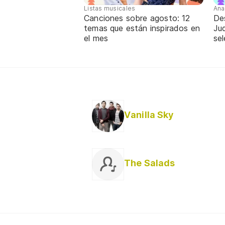
Listas musicales
Ana
Canciones sobre agosto: 12
De
temas que están inspirados en
Jud
el mes
sel
Vanilla Sky
The Salads