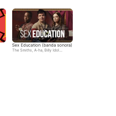
Sex Education (banda sonora)
The Smiths, A-ha, Billy Idol...