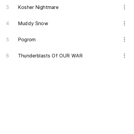
Kosher Nightmare
Muddy Snow
Pogrom
Thunderblasts Of OUR WAR