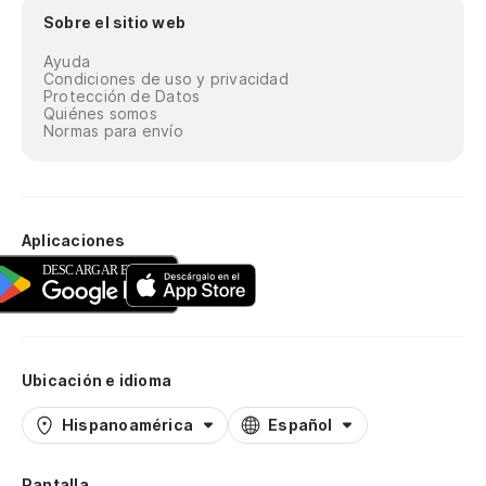
Sobre el sitio web
Ayuda
Condiciones de uso y privacidad
Protección de Datos
Quiénes somos
Normas para envío
Aplicaciones
Ubicación e idioma
Hispanoamérica
Español
Pantalla