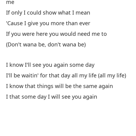
me
If only I could show what I mean
'Cause I give you more than ever
If you were here you would need me to
(Don't wana be, don't wana be)
I know I'll see you again some day
I'll be waitin' for that day all my life (all my life)
I know that things will be the same again
I that some day I will see you again