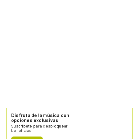
Disfruta de la música con
opciones exclusivas
Suscríbete para desbloquear
beneficios.