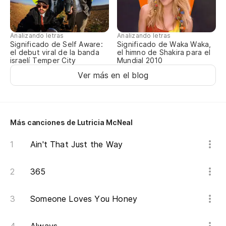
Analizando letras
Analizando letras
Significado de Self Aware:
Significado de Waka Waka,
el debut viral de la banda
el himno de Shakira para el
israelí Temper City
Mundial 2010
Ver más en el blog
Más canciones de Lutricia McNeal
Ain't That Just the Way
365
Someone Loves You Honey