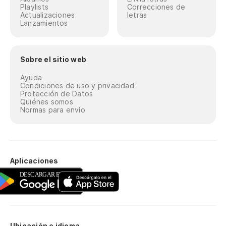
Playlists
Correcciones de
Actualizaciones
letras
Lanzamientos
Sobre el sitio web
Ayuda
Condiciones de uso y privacidad
Protección de Datos
Quiénes somos
Normas para envío
Aplicaciones
Ubicación e idioma