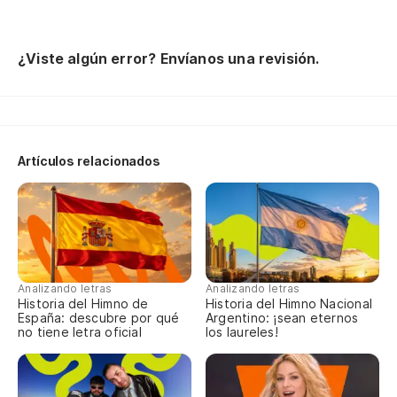
¿Viste algún error? Envíanos una revisión.
Artículos relacionados
Analizando letras
Analizando letras
Historia del Himno de
Historia del Himno Nacional
España: descubre por qué
Argentino: ¡sean eternos
no tiene letra oficial
los laureles!