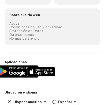
Sobre el sitio web
Ayuda
Condiciones de uso y privacidad
Protección de Datos
Quiénes somos
Normas para envío
Aplicaciones
Ubicación e idioma
Hispanoamérica
Español