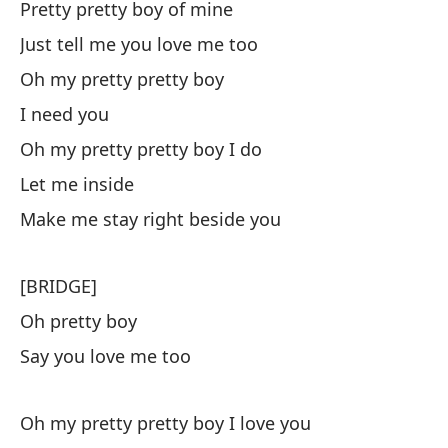
Pretty pretty boy of mine
Just tell me you love me too
Oh my pretty pretty boy
I need you
Oh my pretty pretty boy I do
Let me inside
Make me stay right beside you
[BRIDGE]
Oh pretty boy
Say you love me too
Oh my pretty pretty boy I love you