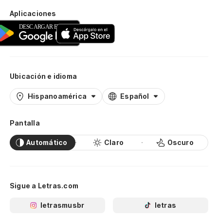
Aplicaciones
Ubicación e idioma
Hispanoamérica
Español
Pantalla
Automático
Claro
Oscuro
Sigue a Letras.com
letrasmusbr
letras