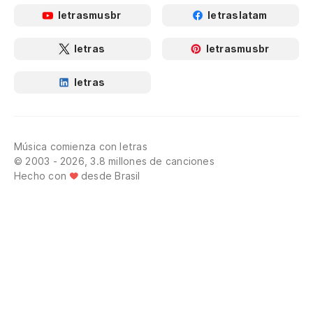
letrasmusbr
letraslatam
letras
letrasmusbr
letras
Música comienza con letras
© 2003 - 2026, 3.8 millones de canciones
Hecho con
desde Brasil