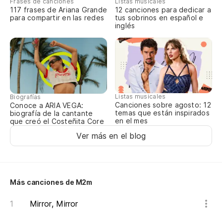
Frases de canciones
Listas musicales
117 frases de Ariana Grande
12 canciones para dedicar a
para compartir en las redes
tus sobrinos en español e
inglés
Listas musicales
Biografías
Canciones sobre agosto: 12
Conoce a ARIA VEGA:
temas que están inspirados
biografía de la cantante
en el mes
que creó el Costeñita Core
Ver más en el blog
Más canciones de M2m
Mirror, Mirror