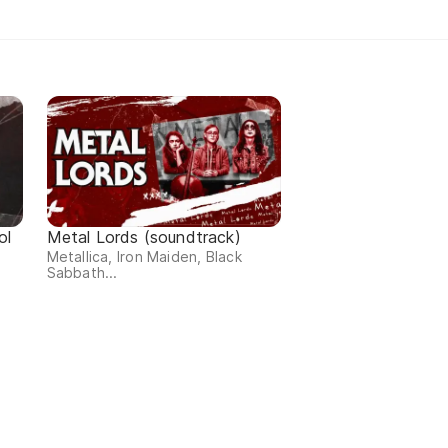
ol
Metal Lords (soundtrack)
Metallica, Iron Maiden, Black
Sabbath...