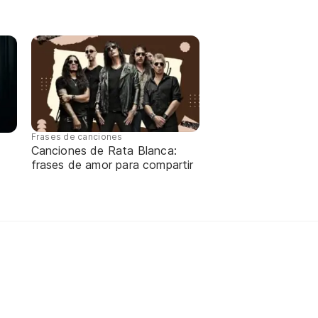
Frases de canciones
Canciones de Rata Blanca:
frases de amor para compartir