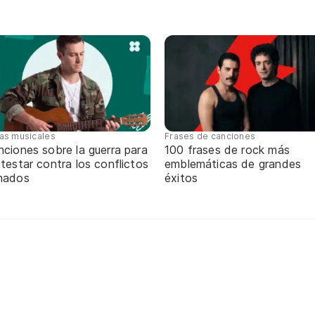
tas musicales
Frases de canciones
ciones sobre la guerra para
100 frases de rock más
testar contra los conflictos
emblemáticas de grandes
mados
éxitos