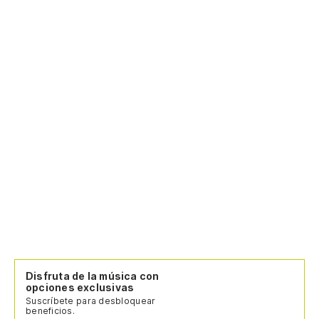
Disfruta de la música con
opciones exclusivas
Suscríbete para desbloquear
beneficios.