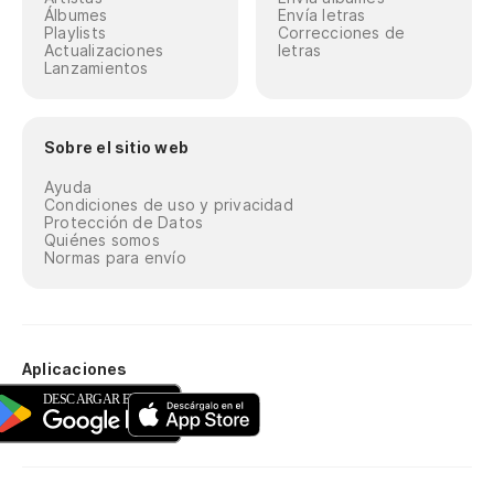
Álbumes
Envía letras
Playlists
Correcciones de
Actualizaciones
letras
Lanzamientos
Sobre el sitio web
Ayuda
Condiciones de uso y privacidad
Protección de Datos
Quiénes somos
Normas para envío
Aplicaciones