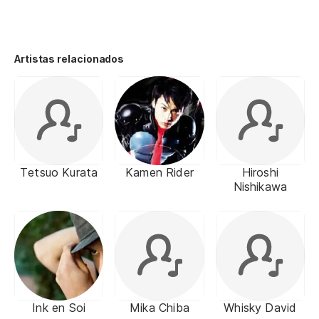
Artistas relacionados
Tetsuo Kurata
Kamen Rider
Hiroshi
Nishikawa
Ink en Soi
Mika Chiba
Whisky David