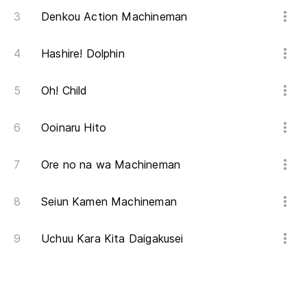
Denkou Action Machineman
Hashire! Dolphin
Oh! Child
Ooinaru Hito
Ore no na wa Machineman
Seiun Kamen Machineman
Uchuu Kara Kita Daigakusei