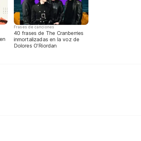
Frases de canciones
40 frases de The Cranberries
 en
inmortalizadas en la voz de
Dolores O’Riordan