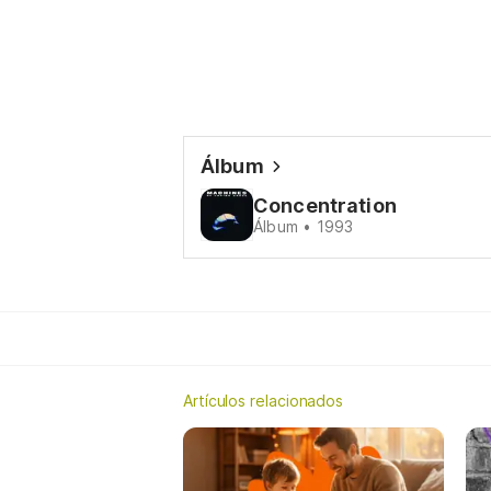
Álbum
Concentration
Álbum • 1993
Artículos relacionados