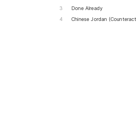
Done Already
Chinese Jordan (Counteract