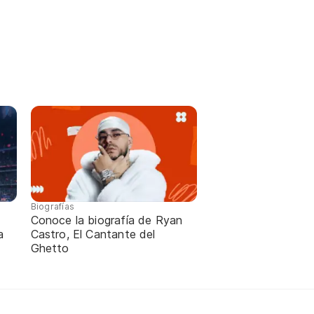
Biografías
Conoce la biografía de Ryan
a
Castro, El Cantante del
Ghetto