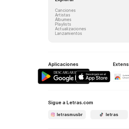
Canciones
Artistas
Álbumes
Playlists
Actualizaciones
Lanzamientos
Aplicaciones
Extens
Sigue a Letras.com
letrasmusbr
letras