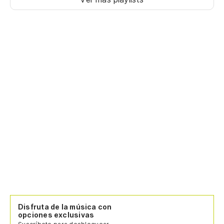
Disfruta de la música con
opciones exclusivas