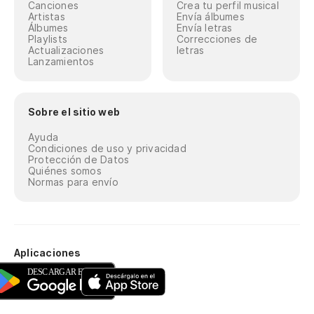
Canciones
Crea tu perfil musical
Artistas
Envía álbumes
Álbumes
Envía letras
Playlists
Correcciones de
Actualizaciones
letras
Lanzamientos
Sobre el sitio web
Ayuda
Condiciones de uso y privacidad
Protección de Datos
Quiénes somos
Normas para envío
Aplicaciones