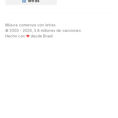
letras
Música comienza con letras
© 2003 - 2026, 3.8 millones de canciones
Hecho con
desde Brasil