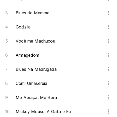
Blues da Mamma
Godzila
Você me Machucou
Armagedom
Blues Na Madrugada
Comi Umasereia
Me Abraça, Me Beija
Mickey Mouse, A Gata e Eu