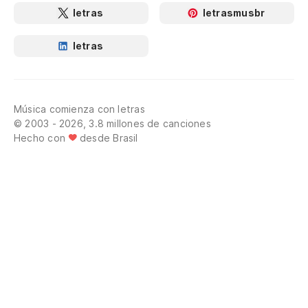
letras
letrasmusbr
letras
Música comienza con letras
© 2003 - 2026, 3.8 millones de canciones
Hecho con
desde Brasil