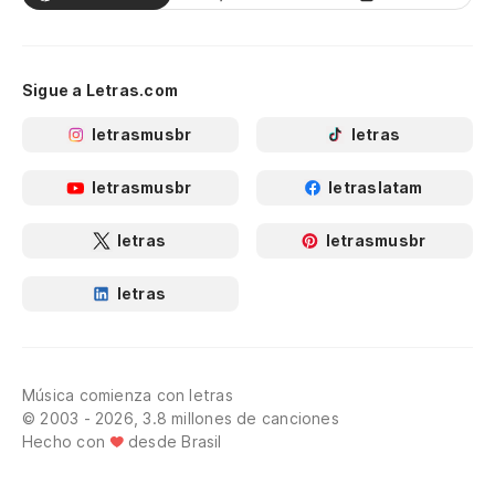
Sigue a Letras.com
letrasmusbr
letras
letrasmusbr
letraslatam
letras
letrasmusbr
letras
Música comienza con letras
© 2003 - 2026, 3.8 millones de canciones
Hecho con
desde Brasil