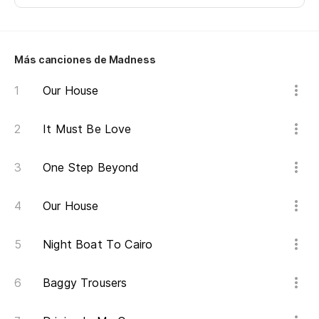
Más canciones de Madness
Our House
It Must Be Love
One Step Beyond
Our House
Night Boat To Cairo
Baggy Trousers