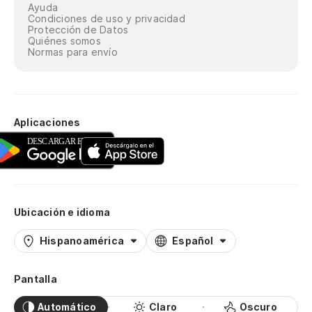
Ayuda
Condiciones de uso y privacidad
Protección de Datos
Quiénes somos
Normas para envío
Aplicaciones
Ubicación e idioma
Hispanoamérica
Español
Pantalla
Automático
Claro
Oscuro