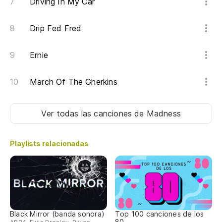
Driving In My Car
Drip Fed Fred
Ernie
March Of The Gherkins
Ver todas las canciones
de Madness
Playlists relacionadas
Black Mirror (banda sonora)
Top 100 canciones de los
80