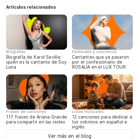
Artículos relacionados
Biografías
Festivales y conciertos
Biografía de Karol Sevilla:
Cantantes que ya pasaron
quién es la cantante de Soy
por el confesionario de
Luna
ROSALÍA en el LUX TOUR
Frases de canciones
Listas musicales
117 frases de Ariana Grande
12 canciones para dedicar a
para compartir en las redes
tus sobrinos en español e
inglés
Ver más en el blog