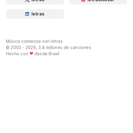
letras
Música comienza con letras
© 2003 - 2026, 3.8 millones de canciones
Hecho con
desde Brasil