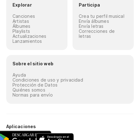
Explorar
Participa
Canciones
Crea tu perfil musical
Artistas
Envía álbumes
Álbumes
Envía letras
Playlists
Correcciones de
Actualizaciones
letras
Lanzamientos
Sobre el sitio web
Ayuda
Condiciones de uso y privacidad
Protección de Datos
Quiénes somos
Normas para envío
Aplicaciones