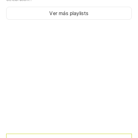
Ver más playlists