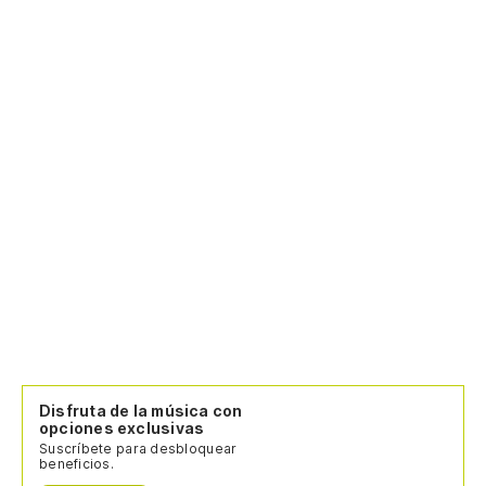
Disfruta de la música con
opciones exclusivas
Suscríbete para desbloquear
beneficios.