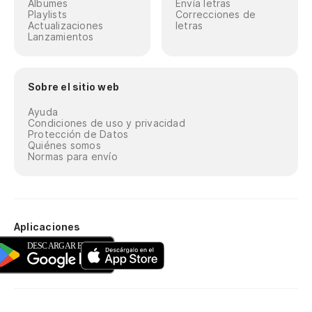
Álbumes
Envía letras
Playlists
Correcciones de
Actualizaciones
letras
Lanzamientos
Sobre el sitio web
Ayuda
Condiciones de uso y privacidad
Protección de Datos
Quiénes somos
Normas para envío
Aplicaciones