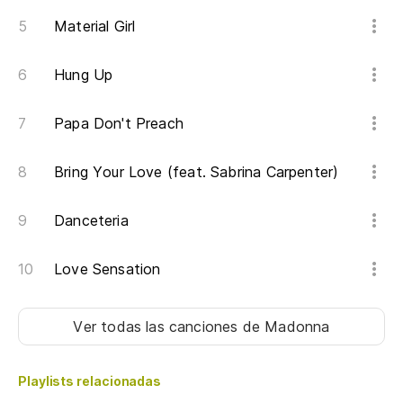
Material Girl
Hung Up
Papa Don't Preach
Bring Your Love (feat. Sabrina Carpenter)
Danceteria
Love Sensation
Ver todas las canciones
de Madonna
Playlists relacionadas