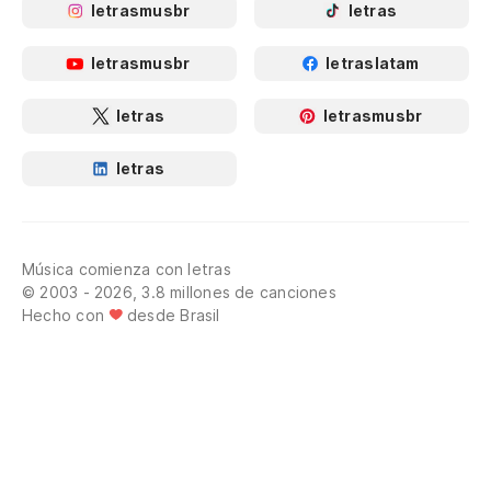
letrasmusbr
letras
letrasmusbr
letraslatam
letras
letrasmusbr
letras
Música comienza con letras
© 2003 - 2026, 3.8 millones de canciones
Hecho con
desde Brasil