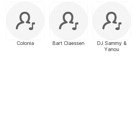
Colonia
Bart Claessen
DJ Sammy &
Yanou