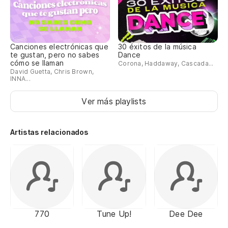
Canciones electrónicas que
30 éxitos de la música
te gustan, pero no sabes
Dance
cómo se llaman
Corona, Haddaway, Cascada...
David Guetta, Chris Brown,
INNA...
Ver más playlists
Artistas relacionados
770
Tune Up!
Dee Dee