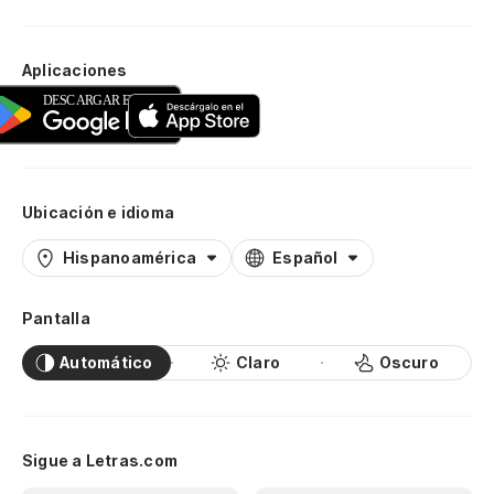
Aplicaciones
Ubicación e idioma
Hispanoamérica
Español
Pantalla
Automático
Claro
Oscuro
Sigue a Letras.com