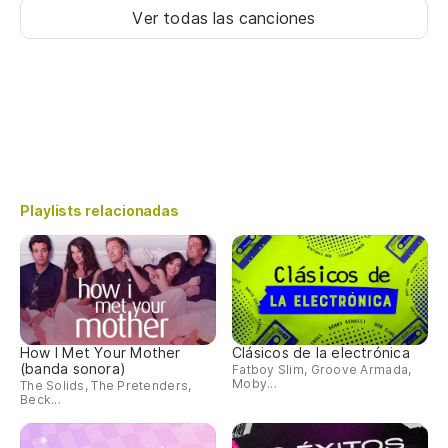
Ver todas las canciones
Playlists relacionadas
How I Met Your Mother
Clásicos de la electrónica
(banda sonora)
Fatboy Slim, Groove Armada,
Moby...
The Solids, The Pretenders,
Beck...