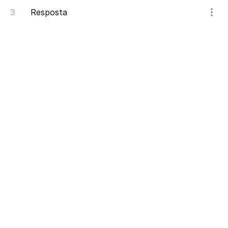
Resposta