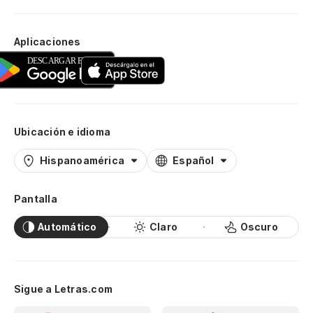
Aplicaciones
Ubicación e idioma
Hispanoamérica
Español
Pantalla
Automático
Claro
Oscuro
Sigue a Letras.com