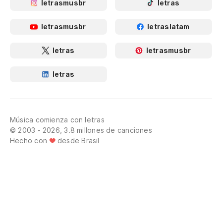
letrasmusbr
letras
letrasmusbr
letraslatam
letras
letrasmusbr
letras
Música comienza con letras
© 2003 - 2026, 3.8 millones de canciones
Hecho con
desde Brasil