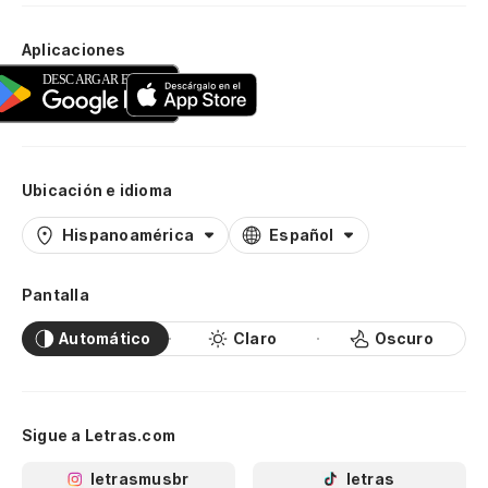
Aplicaciones
Ubicación e idioma
Hispanoamérica
Español
Pantalla
Automático
Claro
Oscuro
Sigue a Letras.com
letrasmusbr
letras