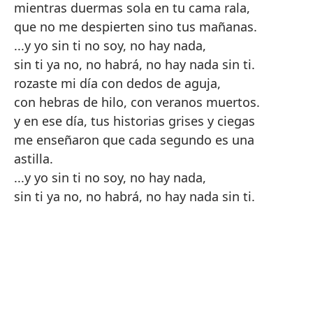
mientras duermas sola en tu cama rala,
que no me despierten sino tus mañanas.
...y yo sin ti no soy, no hay nada,
sin ti ya no, no habrá, no hay nada sin ti.
rozaste mi día con dedos de aguja,
con hebras de hilo, con veranos muertos.
y en ese día, tus historias grises y ciegas
me enseñaron que cada segundo es una
astilla.
...y yo sin ti no soy, no hay nada,
sin ti ya no, no habrá, no hay nada sin ti.