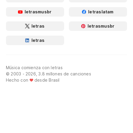
letrasmusbr
letraslatam
letras
letrasmusbr
letras
Música comienza con letras
© 2003 - 2026, 3.8 millones de canciones
Hecho con
desde Brasil