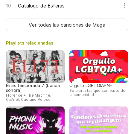
Catálogo de Esferas
Ver todas las canciones
de Maga
Playlists relacionadas
Élite: temporada 7 (banda
Orgullo LGBTQIAPN+
sonora)
Solo artistas que son parte de
la comunidad
Florence + The Machine,
Ca7riel, Caetano Veloso...