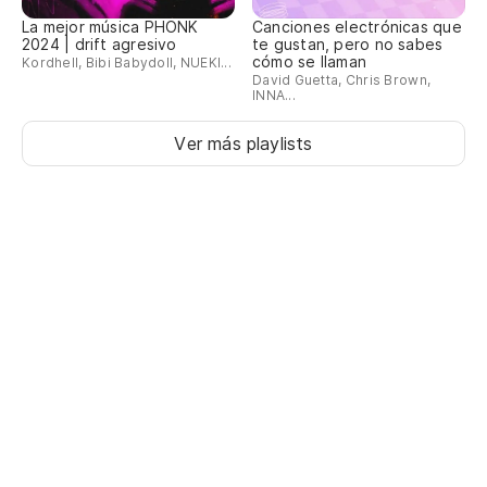
La mejor música PHONK
Canciones electrónicas que
2024 | drift agresivo
te gustan, pero no sabes
cómo se llaman
Kordhell, Bibi Babydoll, NUEKI...
David Guetta, Chris Brown,
INNA...
Ver más playlists