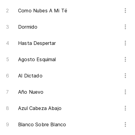
Como Nubes A Mi Té
Dormido
Hasta Despertar
Agosto Esquimal
Al Dictado
Año Nuevo
Azul Cabeza Abajo
Blanco Sobre Blanco