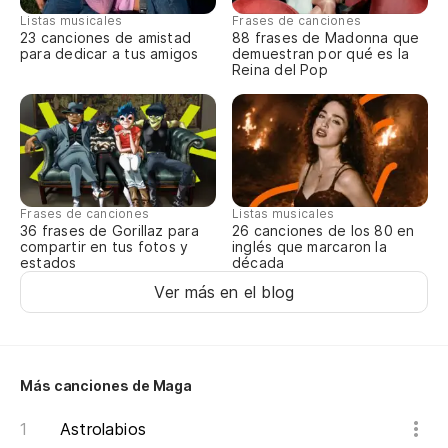
Listas musicales
Frases de canciones
23 canciones de amistad
88 frases de Madonna que
para dedicar a tus amigos
demuestran por qué es la
Reina del Pop
Frases de canciones
Listas musicales
36 frases de Gorillaz para
26 canciones de los 80 en
compartir en tus fotos y
inglés que marcaron la
estados
década
Ver más en el blog
Más canciones de Maga
Astrolabios