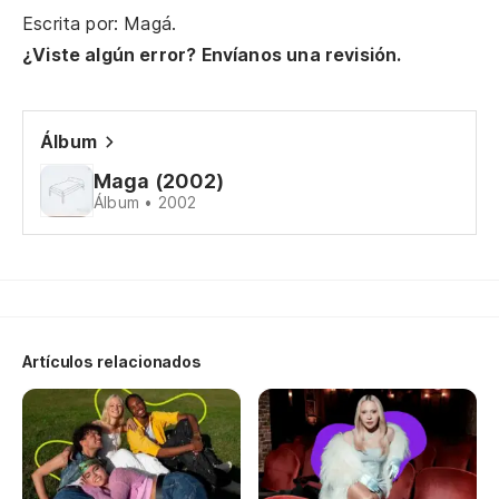
Escrita por: Magá.
¿Viste algún error? Envíanos una revisión.
Álbum
Maga (2002)
Álbum • 2002
Artículos relacionados