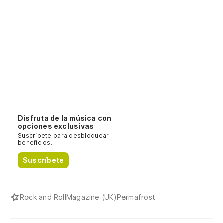
Disfruta de la música con
opciones exclusivas
Suscríbete para desbloquear
beneficios.
Suscríbete
Rock and Roll
Magazine (UK)
Permafrost