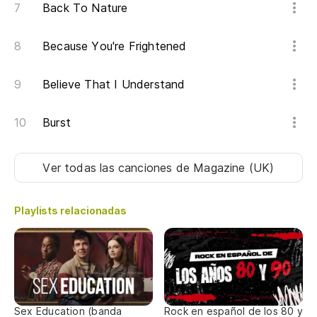
Back To Nature
Because You're Frightened
Believe That I Understand
Burst
Ver todas las canciones
de Magazine (UK)
Playlists relacionadas
Sex Education (banda
Rock en español de los 80 y