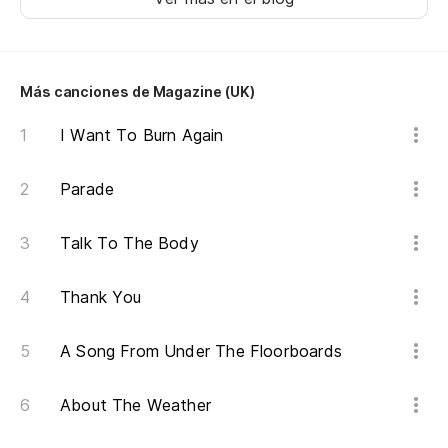
Más canciones de Magazine (UK)
I Want To Burn Again
Parade
Talk To The Body
Thank You
A Song From Under The Floorboards
About The Weather