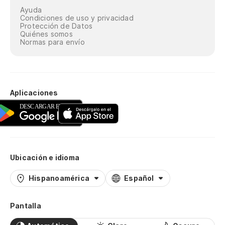
Ayuda
Condiciones de uso y privacidad
Protección de Datos
Quiénes somos
Normas para envío
Aplicaciones
Ubicación e idioma
Hispanoamérica
Español
Pantalla