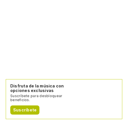
Disfruta de la música con
opciones exclusivas
Suscríbete para desbloquear
beneficios.
Suscríbete