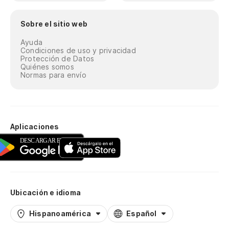
Sobre el sitio web
Ayuda
Condiciones de uso y privacidad
Protección de Datos
Quiénes somos
Normas para envío
Aplicaciones
Ubicación e idioma
Hispanoamérica
Español