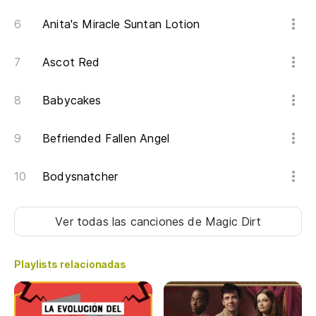
Anita's Miracle Suntan Lotion
Ascot Red
Babycakes
Befriended Fallen Angel
Bodysnatcher
Ver todas las canciones
de Magic Dirt
Playlists relacionadas