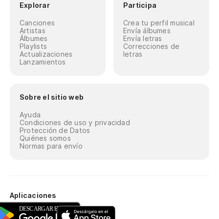
Explorar
Participa
Canciones
Crea tu perfil musical
Artistas
Envía álbumes
Álbumes
Envía letras
Playlists
Correcciones de
Actualizaciones
letras
Lanzamientos
Sobre el sitio web
Ayuda
Condiciones de uso y privacidad
Protección de Datos
Quiénes somos
Normas para envío
Aplicaciones