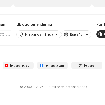
ión
Ubicación e idioma
Pant
Hispanoamérica
Español
letrasmusbr
letraslatam
letras
© 2003 - 2026, 3.8 millones de canciones