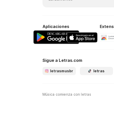
Aplicaciones
Extens
Sigue a Letras.com
letrasmusbr
letras
Música comienza con letras