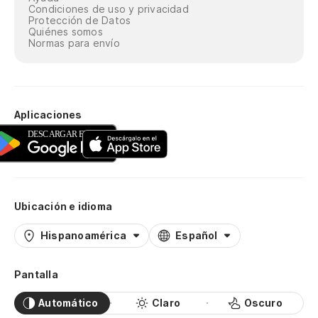
Condiciones de uso y privacidad
Protección de Datos
Quiénes somos
Normas para envío
Aplicaciones
Ubicación e idioma
Hispanoamérica
Español
Pantalla
Automático
Claro
Oscuro