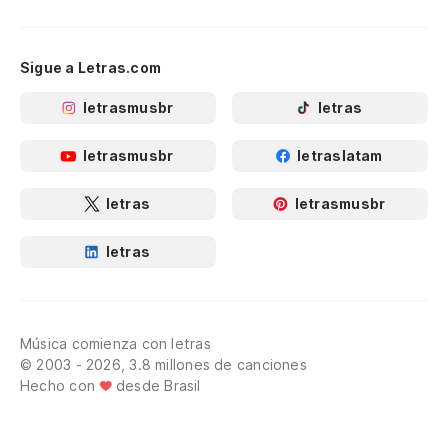
Sigue a Letras.com
letrasmusbr
letras
letrasmusbr
letraslatam
letras
letrasmusbr
letras
Música comienza con letras
© 2003 - 2026, 3.8 millones de canciones
Hecho con
desde Brasil