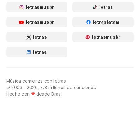
letrasmusbr
letras
letrasmusbr
letraslatam
letras
letrasmusbr
letras
Música comienza con letras
© 2003 - 2026, 3.8 millones de canciones
Hecho con
desde Brasil