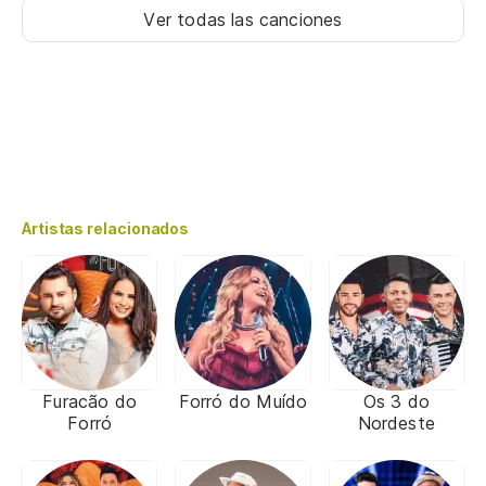
Ver todas las canciones
Artistas relacionados
Furacão do
Forró do Muído
Os 3 do
Forró
Nordeste