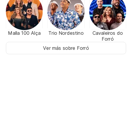
Malla 100 Alça
Trio Nordestino
Cavaleiros do
Forró
Ver más sobre Forró