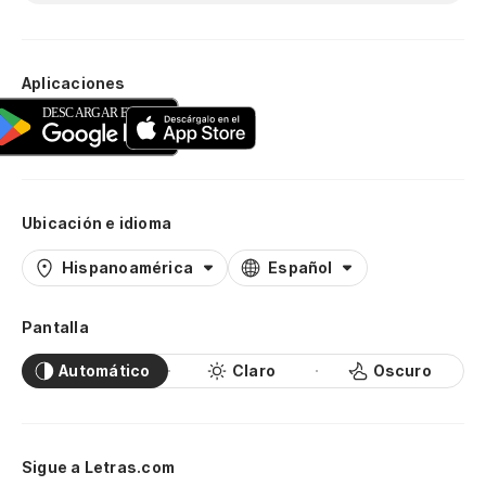
Aplicaciones
Ubicación e idioma
Hispanoamérica
Español
Pantalla
Automático
Claro
Oscuro
Sigue a Letras.com