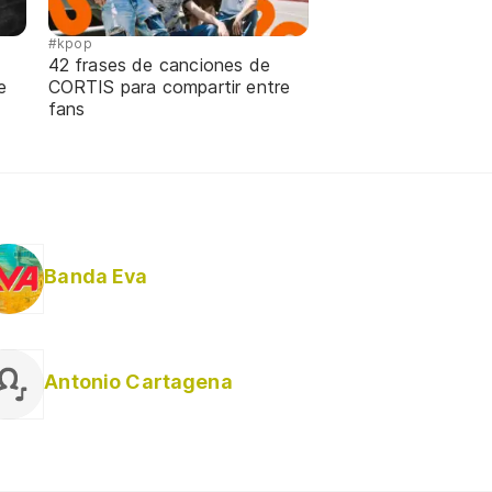
#kpop
42 frases de canciones de
e
CORTIS para compartir entre
fans
Banda Eva
Antonio Cartagena