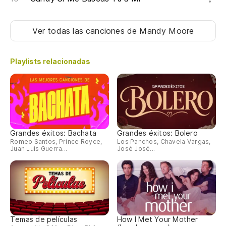
Ver todas las canciones
de Mandy Moore
Playlists relacionadas
Grandes éxitos: Bachata
Grandes éxitos: Bolero
Romeo Santos, Prince Royce,
Los Panchos, Chavela Vargas,
Juan Luis Guerra...
José José...
Temas de películas
How I Met Your Mother