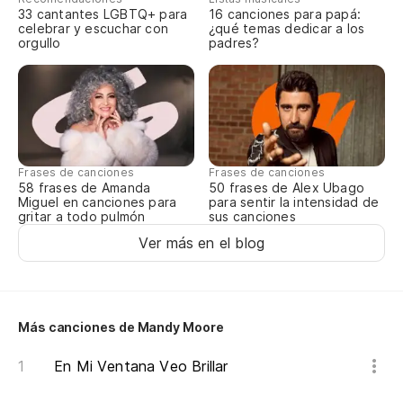
33 cantantes LGBTQ+ para
16 canciones para papá:
celebrar y escuchar con
¿qué temas dedicar a los
orgullo
padres?
Frases de canciones
Frases de canciones
58 frases de Amanda
50 frases de Alex Ubago
Miguel en canciones para
para sentir la intensidad de
gritar a todo pulmón
sus canciones
Ver más en el blog
Más canciones de Mandy Moore
En Mi Ventana Veo Brillar