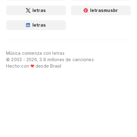
letras
letrasmusbr
letras
Música comienza con letras
© 2003 - 2026, 3.8 millones de canciones
Hecho con
desde Brasil