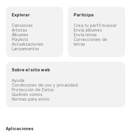
Explorar
Participa
Canciones
Crea tu perfil musical
Artistas
Envía álbumes
Álbumes
Envía letras
Playlists
Correcciones de
Actualizaciones
letras
Lanzamientos
Sobre el sitio web
Ayuda
Condiciones de uso y privacidad
Protección de Datos
Quiénes somos
Normas para envío
Aplicaciones