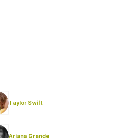
Taylor Swift
Ariana Grande