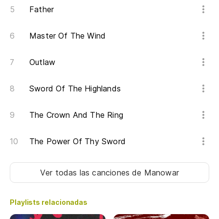
Father
Master Of The Wind
Outlaw
Sword Of The Highlands
The Crown And The Ring
The Power Of Thy Sword
Ver todas las canciones
de Manowar
Playlists relacionadas