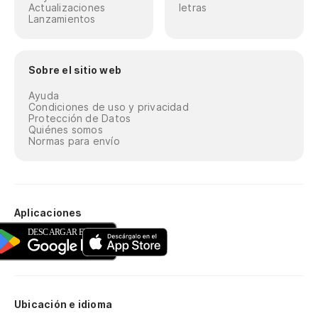
Actualizaciones
letras
Lanzamientos
Sobre el sitio web
Ayuda
Condiciones de uso y privacidad
Protección de Datos
Quiénes somos
Normas para envío
Aplicaciones
Ubicación e idioma