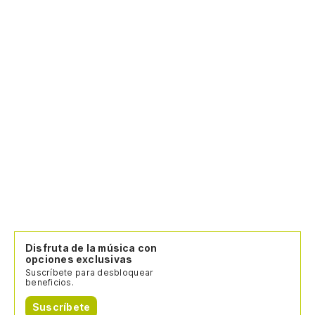
Disfruta de la música con
opciones exclusivas
Suscríbete para desbloquear
beneficios.
Suscríbete