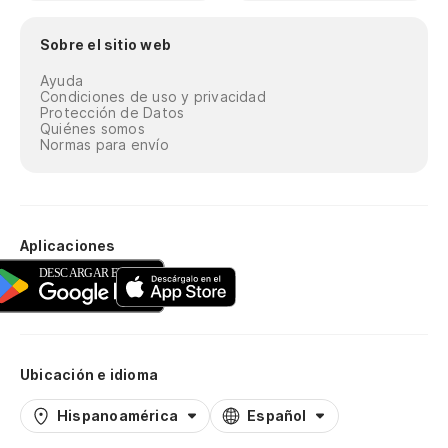
Sobre el sitio web
Ayuda
Condiciones de uso y privacidad
Protección de Datos
Quiénes somos
Normas para envío
Aplicaciones
Ubicación e idioma
Hispanoamérica
Español