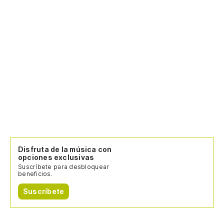
Disfruta de la música con
opciones exclusivas
Suscríbete para desbloquear
beneficios.
Suscríbete