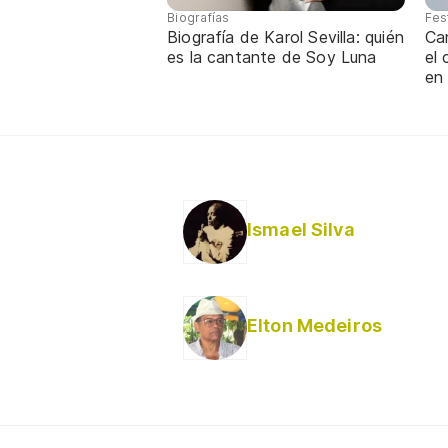
Biografías
Fes
Biografía de Karol Sevilla: quién
Ca
es la cantante de Soy Luna
el
en
Ismael Silva
Elton Medeiros