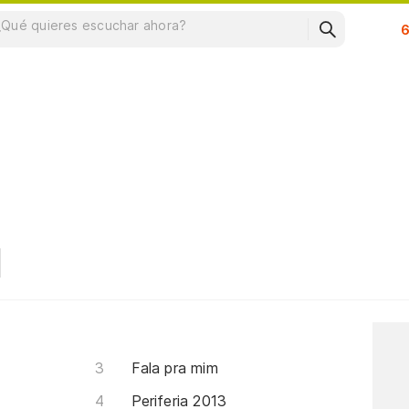
Su
Fala pra mim
Periferia 2013