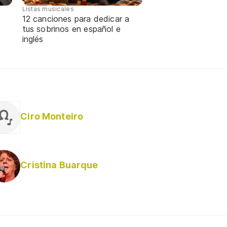
Listas musicales
12 canciones para dedicar a
tus sobrinos en español e
inglés
Ciro Monteiro
Cristina Buarque