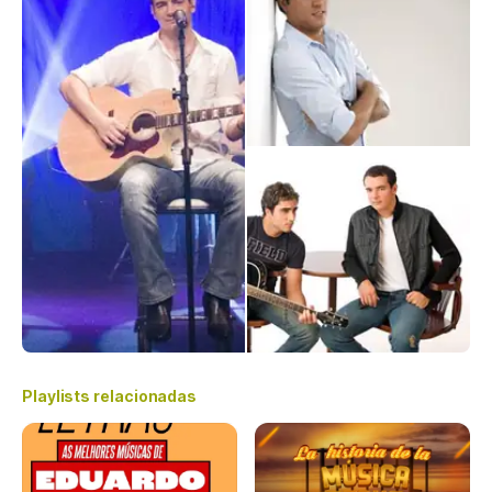
Playlists relacionadas