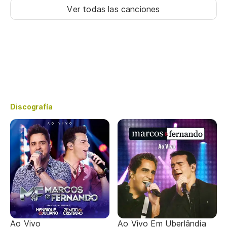
Ver todas las canciones
Discografía
Ao Vivo
Ao Vivo Em Uberlândia