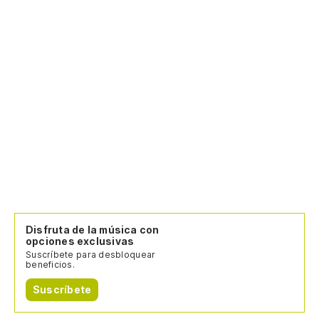
Disfruta de la música con
opciones exclusivas
Suscríbete para desbloquear
beneficios.
Suscríbete