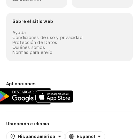
Sobre el sitio web
Ayuda
Condiciones de uso y privacidad
Protección de Datos
Quiénes somos
Normas para envío
Aplicaciones
Ubicación e idioma
Hispanoamérica
Español