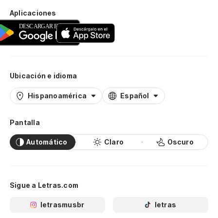
Aplicaciones
Ubicación e idioma
Hispanoamérica
Español
Pantalla
Automático
Claro
Oscuro
Sigue a Letras.com
letrasmusbr
letras