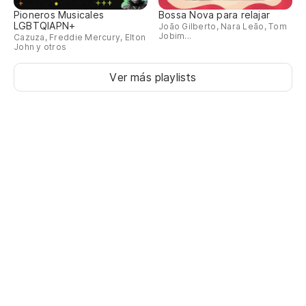
Pioneros Musicales
Bossa Nova para relajar
LGBTQIAPN+
João Gilberto, Nara Leão, Tom
Jobim...
Cazuza, Freddie Mercury, Elton
John y otros
Ver más playlists