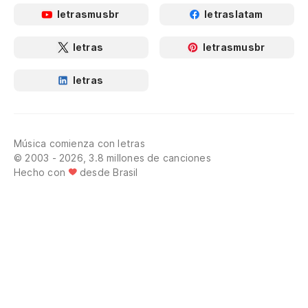
letrasmusbr
letraslatam
letras
letrasmusbr
letras
Música comienza con letras
© 2003 - 2026, 3.8 millones de canciones
Hecho con
desde Brasil