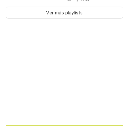
Ver más playlists