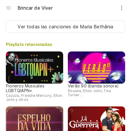
Brincar de Viver
Ver todas las canciones
de Maria Bethânia
Playlists relacionadas
Pioneros Musicales
Verão 90 (banda sonora)
LGBTQIAPN+
Rosana, Elton John, Tina
Turner...
Cazuza, Freddie Mercury, Elton
John y otros