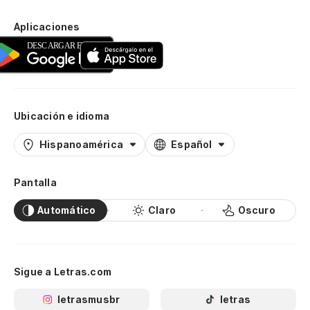
Aplicaciones
Ubicación e idioma
Hispanoamérica
Español
Pantalla
Automático
Claro
Oscuro
Sigue a Letras.com
letrasmusbr
letras