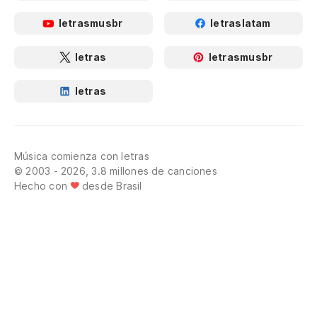
letrasmusbr
letraslatam
letras
letrasmusbr
letras
Música comienza con letras
© 2003 - 2026, 3.8 millones de canciones
Hecho con
desde Brasil