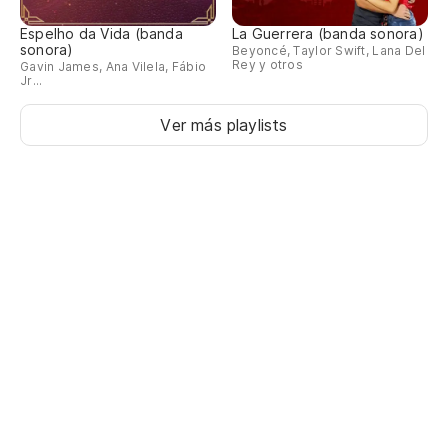
Espelho da Vida (banda
La Guerrera (banda sonora)
sonora)
Beyoncé, Taylor Swift, Lana Del
Rey y otros
Gavin James, Ana Vilela, Fábio
Jr...
Ver más playlists