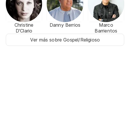
Christine
Danny Berrios
Marco
D'Clario
Barrientos
Ver más sobre Gospel/Religioso