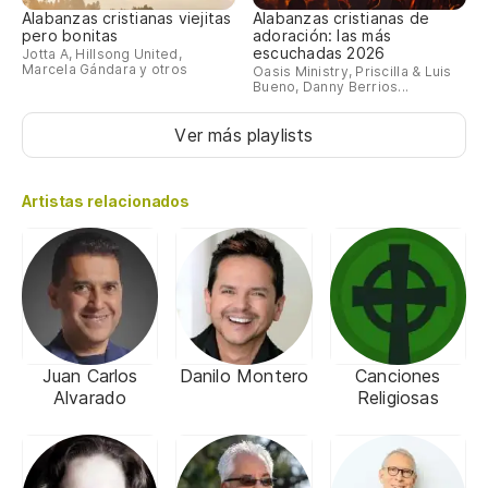
Alabanzas cristianas viejitas
Alabanzas cristianas de
pero bonitas
adoración: las más
escuchadas 2026
Jotta A, Hillsong United,
Marcela Gándara y otros
Oasis Ministry, Priscilla & Luis
Bueno, Danny Berrios...
Ver más playlists
Artistas relacionados
Juan Carlos
Danilo Montero
Canciones
Alvarado
Religiosas