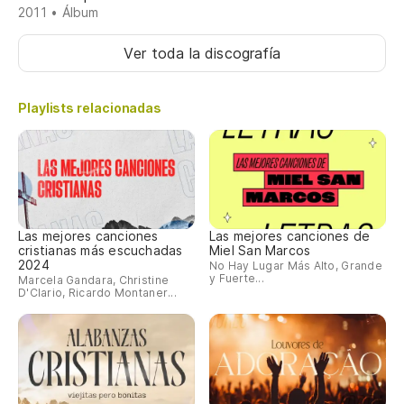
2011 • Álbum
Ver toda la discografía
Playlists relacionadas
Las mejores canciones
Las mejores canciones de
cristianas más escuchadas
Miel San Marcos
2024
No Hay Lugar Más Alto, Grande
y Fuerte...
Marcela Gandara, Christine
D'Clario, Ricardo Montaner...