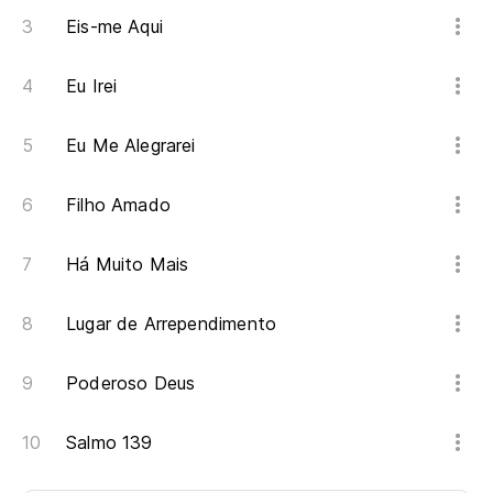
Eis-me Aqui
Eu Irei
Eu Me Alegrarei
Filho Amado
Há Muito Mais
Lugar de Arrependimento
Poderoso Deus
Salmo 139