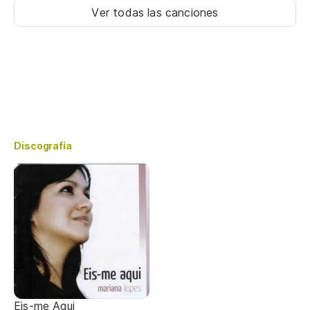
Ver todas las canciones
Discografía
Eis-me Aqui