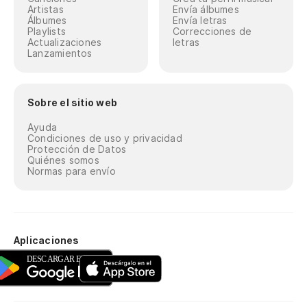
Artistas
Envía álbumes
Álbumes
Envía letras
Playlists
Correcciones de
Actualizaciones
letras
Lanzamientos
Sobre el sitio web
Ayuda
Condiciones de uso y privacidad
Protección de Datos
Quiénes somos
Normas para envío
Aplicaciones