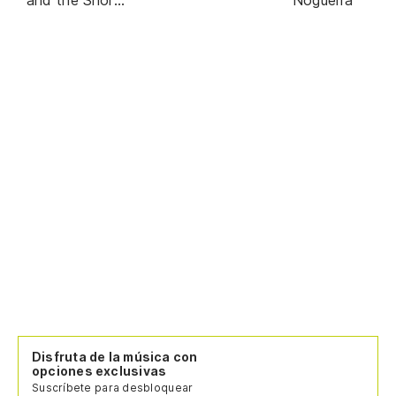
Straws
Disfruta de la música con
opciones exclusivas
Suscríbete para desbloquear