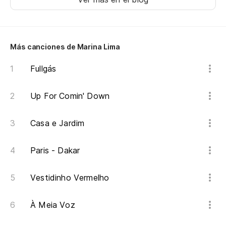
Más canciones de Marina Lima
Fullgás
Up For Comin' Down
Casa e Jardim
Paris - Dakar
Vestidinho Vermelho
À Meia Voz