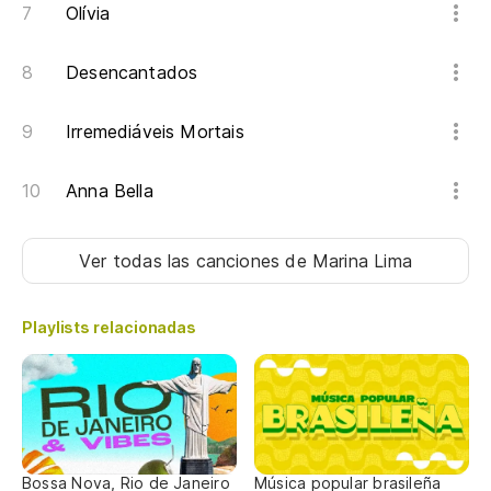
Olívia
Desencantados
Irremediáveis Mortais
Anna Bella
Ver todas las canciones
de Marina Lima
Playlists relacionadas
Bossa Nova, Rio de Janeiro
Música popular brasileña