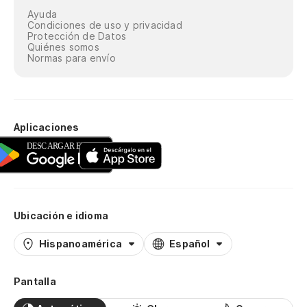
Ayuda
Condiciones de uso y privacidad
Protección de Datos
Quiénes somos
Normas para envío
Aplicaciones
Ubicación e idioma
Hispanoamérica
Español
Pantalla