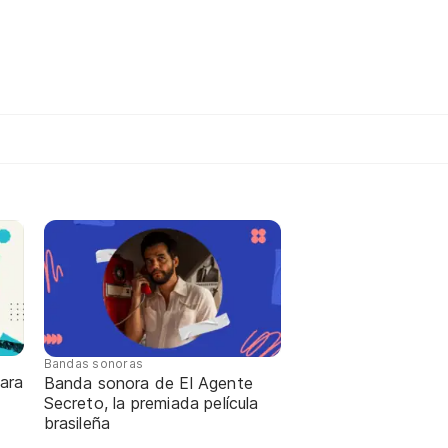
Bandas sonoras
ara
Banda sonora de El Agente
Secreto, la premiada película
brasileña