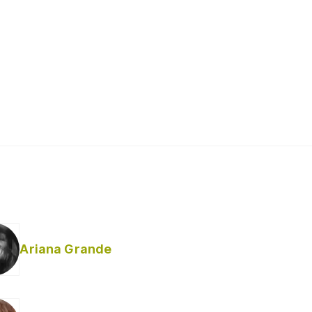
Ariana Grande