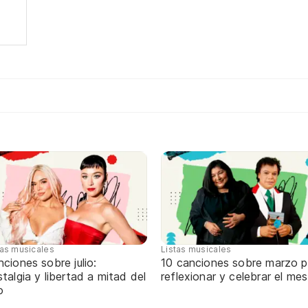
tas musicales
Listas musicales
ciones sobre julio:
10 canciones sobre marzo p
talgia y libertad a mitad del
reflexionar y celebrar el mes
o