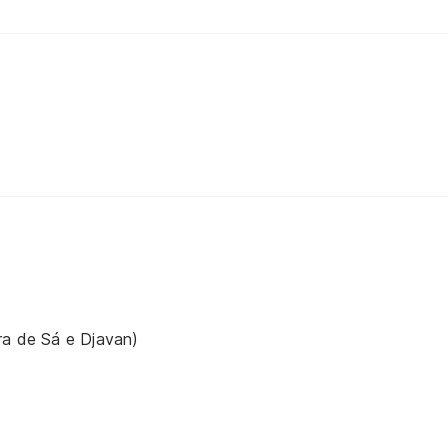
ra de Sá e Djavan)