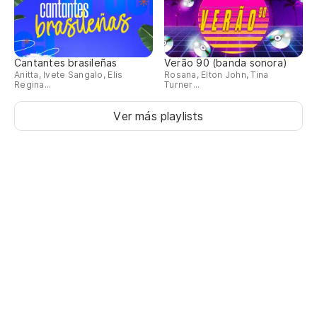
Cantantes brasileñas
Verão 90 (banda sonora)
Anitta, Ivete Sangalo, Elis
Rosana, Elton John, Tina
Regina...
Turner...
Ver más playlists