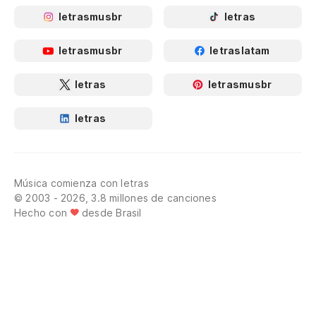
letrasmusbr
letras
letrasmusbr
letraslatam
letras
letrasmusbr
letras
Música comienza con letras
© 2003 - 2026, 3.8 millones de canciones
Hecho con
desde Brasil