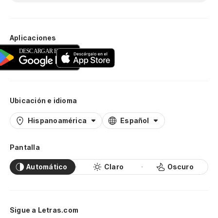
Aplicaciones
Ubicación e idioma
Hispanoamérica
Español
Pantalla
Automático
Claro
Oscuro
Sigue a Letras.com