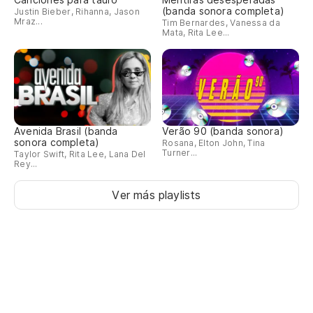
(banda sonora completa)
Justin Bieber, Rihanna, Jason
Mraz...
Tim Bernardes, Vanessa da
Mata, Rita Lee...
Avenida Brasil (banda
Verão 90 (banda sonora)
sonora completa)
Rosana, Elton John, Tina
Turner...
Taylor Swift, Rita Lee, Lana Del
Rey...
Ver más playlists