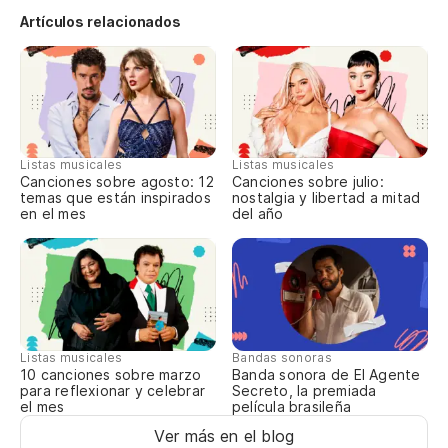
Artículos relacionados
Listas musicales
Listas musicales
Canciones sobre agosto: 12
Canciones sobre julio:
temas que están inspirados
nostalgia y libertad a mitad
en el mes
del año
Listas musicales
Bandas sonoras
10 canciones sobre marzo
Banda sonora de El Agente
para reflexionar y celebrar
Secreto, la premiada
el mes
película brasileña
Ver más en el blog