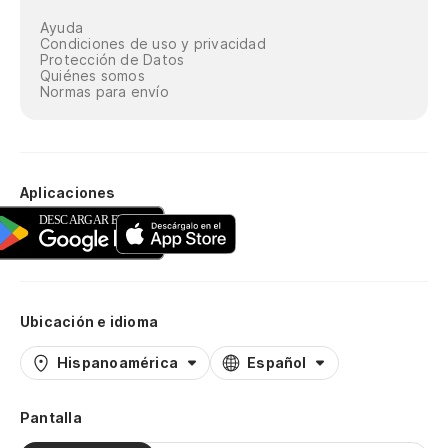
Ayuda
Condiciones de uso y privacidad
Protección de Datos
Quiénes somos
Normas para envío
Aplicaciones
Ubicación e idioma
Hispanoamérica
Español
Pantalla