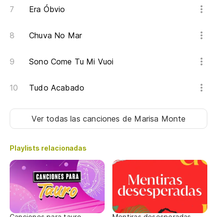
Era Óbvio
Chuva No Mar
Sono Come Tu Mi Vuoi
Tudo Acabado
Ver todas las canciones
de Marisa Monte
Playlists relacionadas
Canciones para tauro
Mentiras desesperadas