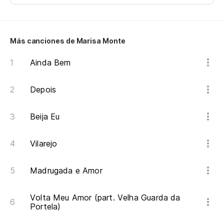
Más canciones de Marisa Monte
Ainda Bem
Depois
Beija Eu
Vilarejo
Madrugada e Amor
Volta Meu Amor (part. Velha Guarda da
Portela)