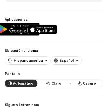
Aplicaciones
Ubicación e idioma
Hispanoamérica
Español
Pantalla
Automático
Claro
Oscuro
Sigue a Letras.com