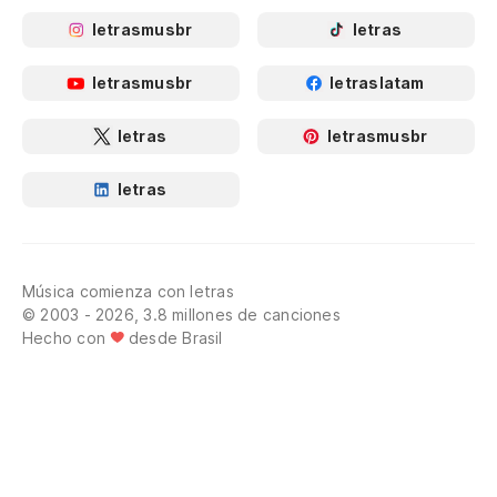
letrasmusbr
letras
letrasmusbr
letraslatam
letras
letrasmusbr
letras
Música comienza con letras
© 2003 - 2026, 3.8 millones de canciones
Hecho con
desde Brasil