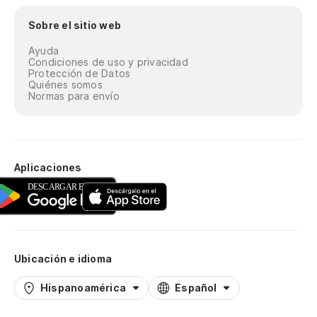
Sobre el sitio web
Ayuda
Condiciones de uso y privacidad
Protección de Datos
Quiénes somos
Normas para envío
Aplicaciones
Ubicación e idioma
Hispanoamérica
Español