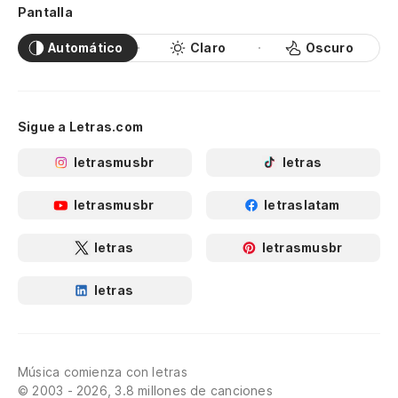
Pantalla
Automático
Claro
Oscuro
Sigue a Letras.com
letrasmusbr
letras
letrasmusbr
letraslatam
letras
letrasmusbr
letras
Música comienza con letras
© 2003 - 2026, 3.8 millones de canciones