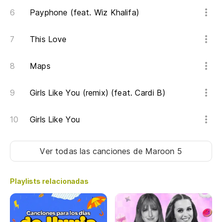
Payphone (feat. Wiz Khalifa)
This Love
Maps
Girls Like You (remix) (feat. Cardi B)
Girls Like You
Ver todas las canciones
de Maroon 5
Playlists relacionadas