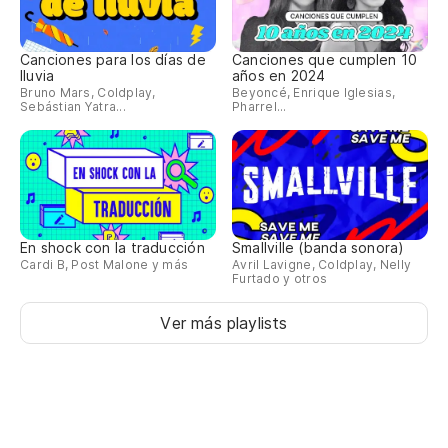
Canciones para los días de
Canciones que cumplen 10
lluvia
años en 2024
Bruno Mars, Coldplay,
Beyoncé, Enrique Iglesias,
Sebástian Yatra...
Pharrel...
En shock con la traducción
Smallville (banda sonora)
Cardi B, Post Malone y más
Avril Lavigne, Coldplay, Nelly
Furtado y otros
Ver más playlists